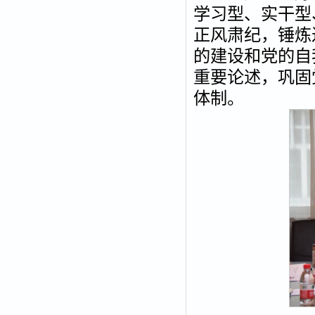
学习型、实干型
正风肃纪，锤炼
的建设和党的自
重要论述，巩固
体制。