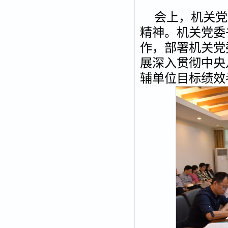
葛
会上，机关党
精神。机关党委
作，部署机关党
展深入贯彻中央
辅单位目标绩效