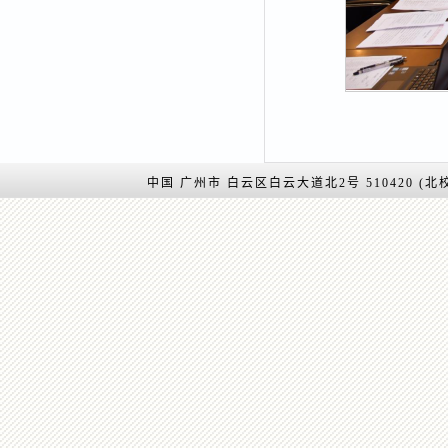
会
中国 广州市 白云区白云大道北2号 510420 (北校